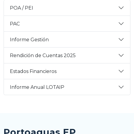
POA / PEI
PAC
Informe Gestión
Rendición de Cuentas 2025
Estados Financieros
Informe Anual LOTAIP
Portoaguas EP