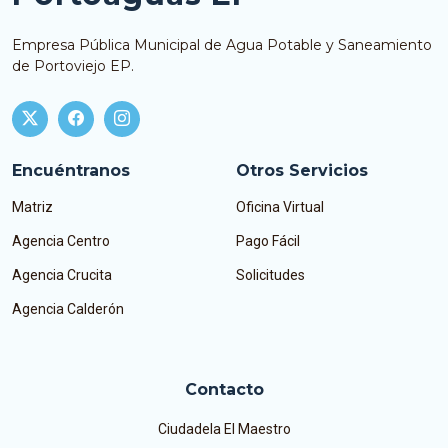
Empresa Pública Municipal de Agua Potable y Saneamiento
de Portoviejo EP.
Encuéntranos
Otros Servicios
Matriz
Oficina Virtual
Agencia Centro
Pago Fácil
Agencia Crucita
Solicitudes
Agencia Calderón
Contacto
Ciudadela El Maestro